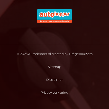
© 2023 Autodeboer.nl created by
Brêgebouwers
Sitemap
Disclaimer
Privacy verklaring