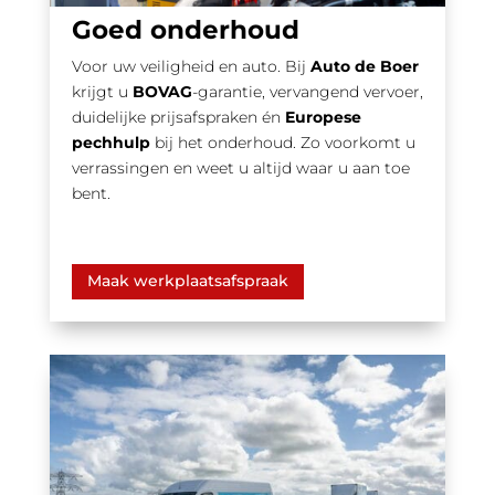
Goed onderhoud
Voor uw veiligheid en auto. Bij
Auto de Boer
krijgt u
BOVAG
-garantie, vervangend vervoer,
duidelijke prijsafspraken én
Europese
pechhulp
bij het onderhoud. Zo voorkomt u
verrassingen en weet u altijd waar u aan toe
bent.
Maak werkplaatsafspraak