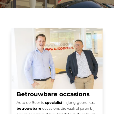
Betrouwbare occasions
Auto de Boer is
specialist
in jong gebruikte,
betrouwbare
occasions die vaak al jaren bij