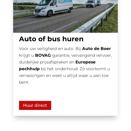
Auto of bus huren
Voor uw veiligheid en auto. Bij
Auto de Boer
krijgt u
BOVAG
-garantie, vervangend vervoer,
duidelijke prijsafspraken én
Europese
pechhulp
bij het onderhoud. Zo voorkomt u
verrassingen en weet u altijd waar u aan toe
bent.
Huur direct