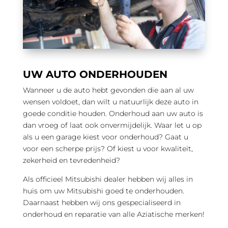
UW AUTO ONDERHOUDEN
Wanneer u de auto hebt gevonden die aan al uw
wensen voldoet, dan wilt u natuurlijk deze auto in
goede conditie houden. Onderhoud aan uw auto is
dan vroeg of laat ook onvermijdelijk. Waar let u op
als u een garage kiest voor onderhoud? Gaat u
voor een scherpe prijs? Of kiest u voor kwaliteit,
zekerheid en tevredenheid?
Als officieel Mitsubishi dealer hebben wij alles in
huis om uw Mitsubishi goed te onderhouden.
Daarnaast hebben wij ons gespecialiseerd in
onderhoud en reparatie van alle Aziatische merken!