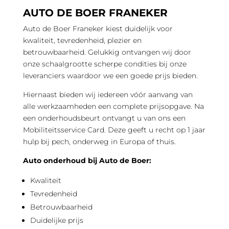
AUTO DE BOER FRANEKER
Auto de Boer
Franeker
kiest duidelijk voor
kwaliteit, tevredenheid, plezier en
betrouwbaarheid. Gelukkig ontvangen wij door
onze schaalgrootte scherpe condities bij onze
leveranciers waardoor we een goede prijs bieden.
Hiernaast bieden wij iedereen vóór aanvang van
alle werkzaamheden een complete prijsopgave. Na
een onderhoudsbeurt ontvangt u van ons een
Mobiliteitsservice Card. Deze geeft u recht op 1 jaar
hulp bij pech, onderweg in Europa of thuis.
Auto onderhoud bij Auto de Boer:
Kwaliteit
Tevredenheid
Betrouwbaarheid
Duidelijke prijs