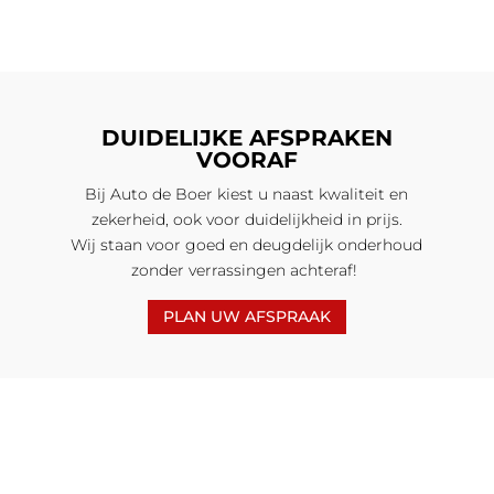
DUIDELIJKE AFSPRAKEN
VOORAF
Bij Auto de Boer kiest u naast kwaliteit en
zekerheid, ook voor duidelijkheid in prijs.
Wij staan voor goed en deugdelijk onderhoud
zonder verrassingen achteraf!
PLAN UW AFSPRAAK