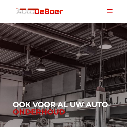
OOK VOOR AL UW AUTO-
ONDERHOUD