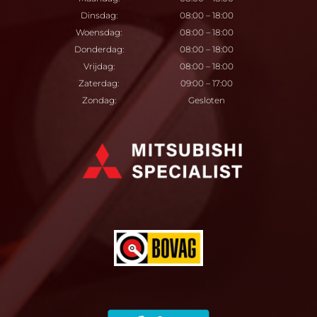
Dinsdag:
08:00 – 18:00
Woensdag:
08:00 – 18:00
Donderdag:
08:00 – 18:00
Vrijdag:
08:00 – 18:00
Zaterdag:
09:00 – 17:00
Zondag:
Gesloten