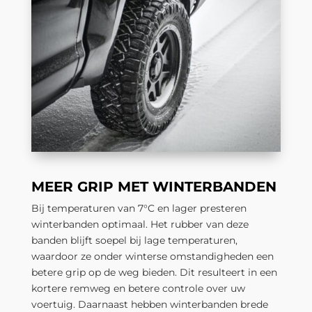
MEER GRIP MET WINTERBANDEN
Bij temperaturen van 7°C en lager presteren
winterbanden optimaal. Het rubber van deze
banden blijft soepel bij lage temperaturen,
waardoor ze onder winterse omstandigheden een
betere grip op de weg bieden. Dit resulteert in een
kortere remweg en betere controle over uw
voertuig. Daarnaast hebben winterbanden brede