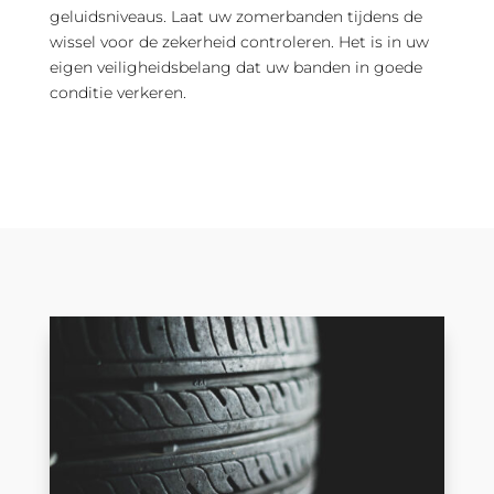
geluidsniveaus. Laat uw zomerbanden tijdens de
wissel voor de zekerheid controleren. Het is in uw
eigen veiligheidsbelang dat uw banden in goede
conditie verkeren.