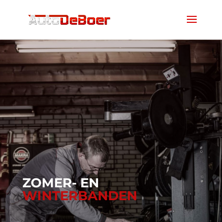
ZOMER- EN
WINTERBANDEN