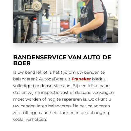
BANDENSERVICE VAN AUTO DE
BOER
Is uw band lek of is het tijd om uw banden te
balanceren? AutodeBoer uit
Franeker
biedt u
volledige bandenservice aan. Bij een lekke band
stellen wij na inspectie vast of de band vervangen
moet worden of nog te repareren is. Ook kunt u
uw banden laten balanceren. Na het balanceren
zijn trillingen aan het stuur en in de ophanging
veelal verholpen.