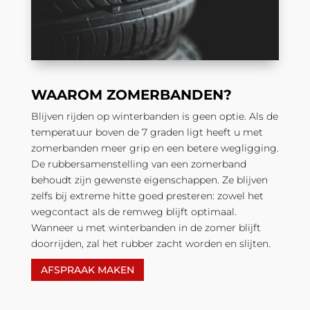
WAAROM ZOMERBANDEN?
Blijven rijden op winterbanden is geen optie. Als de
temperatuur boven de 7 graden ligt heeft u met
zomerbanden meer grip en een betere wegligging.
De rubbersamenstelling van een zomerband
behoudt zijn gewenste eigenschappen. Ze blijven
zelfs bij extreme hitte goed presteren: zowel het
wegcontact als de remweg blijft optimaal.
Wanneer u met
winterbanden
in de zomer blijft
doorrijden, zal het rubber zacht worden en slijten.
AFSPRAAK MAKEN