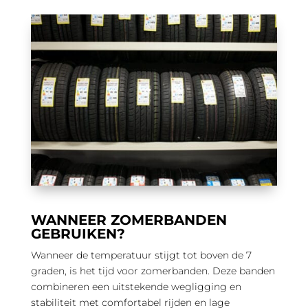
WANNEER ZOMERBANDEN
GEBRUIKEN?
Wanneer de temperatuur stijgt tot boven de 7
graden, is het tijd voor zomerbanden. Deze banden
combineren een uitstekende wegligging en
stabiliteit met comfortabel rijden en lage