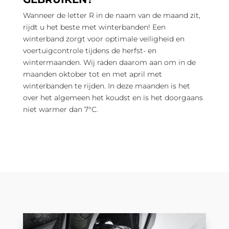
Wanneer de letter R in de naam van de maand zit,
rijdt u het beste met winterbanden! Een
winterband zorgt voor optimale veiligheid en
voertuigcontrole tijdens de herfst- en
wintermaanden. Wij raden daarom aan om in de
maanden oktober tot en met april met
winterbanden te rijden. In deze maanden is het
over het algemeen het koudst en is het doorgaans
niet warmer dan 7°C.