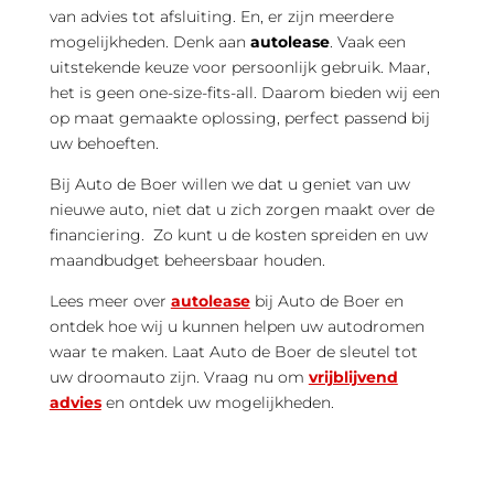
van advies tot afsluiting. En, er zijn meerdere
mogelijkheden. Denk aan
autolease
. Vaak een
uitstekende keuze voor persoonlijk gebruik. Maar,
het is geen one-size-fits-all. Daarom bieden wij een
op maat gemaakte oplossing, perfect passend bij
uw behoeften.
Bij Auto de Boer willen we dat u geniet van uw
nieuwe auto, niet dat u zich zorgen maakt over de
financiering. Zo kunt u de kosten spreiden en uw
maandbudget beheersbaar houden.
Lees meer over
autolease
bij Auto de Boer en
ontdek hoe wij u kunnen helpen uw autodromen
waar te maken. Laat Auto de Boer de sleutel tot
uw droomauto zijn. Vraag nu om
vrijblijvend
advies
en ontdek uw mogelijkheden.