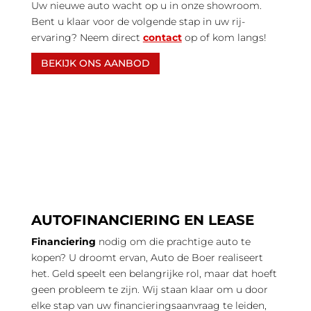
Uw nieuwe auto wacht op u in onze showroom.
Bent u klaar voor de volgende stap in uw rij-
ervaring? Neem direct
contact
op of kom langs!
BEKIJK ONS AANBOD
AUTOFINANCIERING EN LEASE
Financiering
nodig om die prachtige auto te
kopen? U droomt ervan, Auto de Boer realiseert
het. Geld speelt een belangrijke rol, maar dat hoeft
geen probleem te zijn. Wij staan klaar om u door
elke stap van uw financieringsaanvraag te leiden,