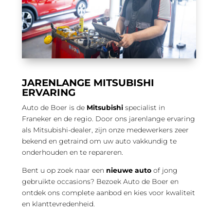
JARENLANGE MITSUBISHI
ERVARING
Auto de Boer is de
Mitsubishi
specialist in
Franeker en de regio. Door ons jarenlange ervaring
als Mitsubishi-dealer, zijn onze medewerkers zeer
bekend en getraind om uw auto vakkundig te
onderhouden en te repareren.
Bent u op zoek naar een
nieuwe auto
of jong
gebruikte occasions? Bezoek Auto de Boer en
ontdek ons complete aanbod en kies voor
kwaliteit
en klanttevredenheid.