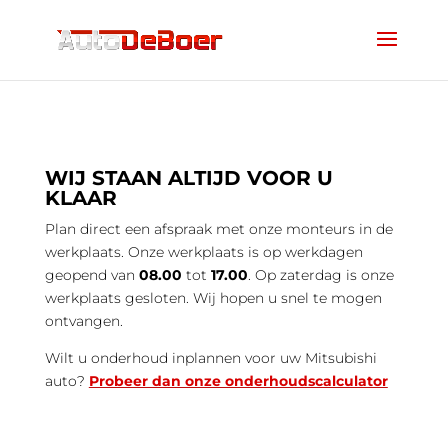
WIJ STAAN ALTIJD VOOR U
KLAAR
Plan direct een afspraak met onze monteurs in de
werkplaats. Onze werkplaats is op werkdagen
geopend van
08.00
tot
17.00
. Op zaterdag is onze
werkplaats gesloten. Wij hopen u snel te mogen
ontvangen.
Wilt u onderhoud inplannen voor uw Mitsubishi
auto?
Probeer dan onze onderhoudscalculator