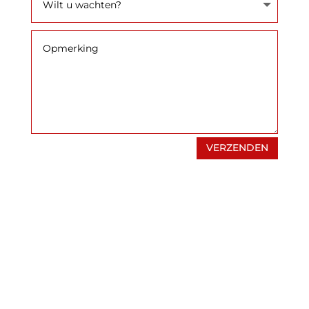
VERZENDEN