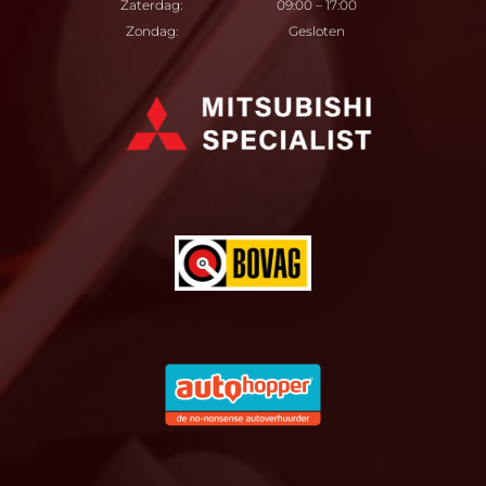
Zaterdag:
09:00 – 17:00
Zondag:
Gesloten