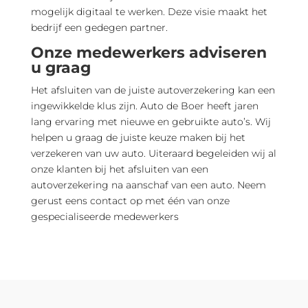
mogelijk digitaal te werken. Deze visie maakt het
bedrijf een gedegen partner.
Onze medewerkers adviseren
u graag
Het afsluiten van de juiste autoverzekering kan een
ingewikkelde klus zijn. Auto de Boer heeft jaren
lang ervaring met nieuwe en gebruikte auto’s. Wij
helpen u graag de juiste keuze maken bij het
verzekeren van uw auto. Uiteraard begeleiden wij al
onze klanten bij het afsluiten van een
autoverzekering na aanschaf van een auto. Neem
gerust eens contact op met één van onze
gespecialiseerde medewerkers