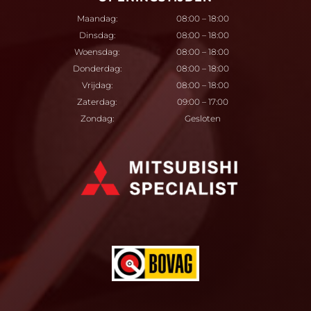
Maandag:
08:00 – 18:00
Dinsdag:
08:00 – 18:00
Woensdag:
08:00 – 18:00
Donderdag:
08:00 – 18:00
Vrijdag:
08:00 – 18:00
Zaterdag:
09:00 – 17:00
Zondag:
Gesloten