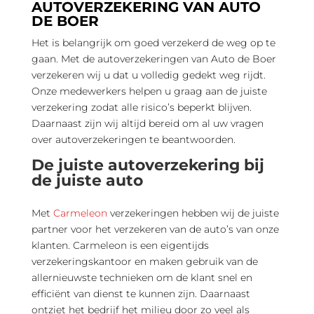
AUTOVERZEKERING VAN AUTO
DE BOER
Het is belangrijk om goed verzekerd de weg op te
gaan. Met de autoverzekeringen van Auto de Boer
verzekeren wij u dat u volledig gedekt weg rijdt.
Onze medewerkers helpen u graag aan de juiste
verzekering zodat alle risico’s beperkt blijven.
Daarnaast zijn wij altijd bereid om al uw vragen
over autoverzekeringen te beantwoorden.
De juiste autoverzekering bij
de juiste auto
Met
Carmeleon
verzekeringen hebben wij de juiste
partner voor het verzekeren van de auto’s van onze
klanten. Carmeleon is een eigentijds
verzekeringskantoor en maken gebruik van de
allernieuwste technieken om de klant snel en
efficiënt van dienst te kunnen zijn. Daarnaast
ontziet het bedrijf het milieu door zo veel als