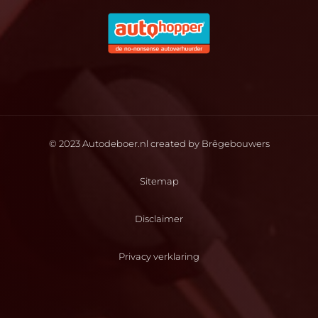
© 2023 Autodeboer.nl created by
Brêgebouwers
Sitemap
Disclaimer
Privacy verklaring