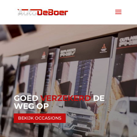
GOED
VERZEKERD
DE
WEG OP
BEKIJK OCCASIONS