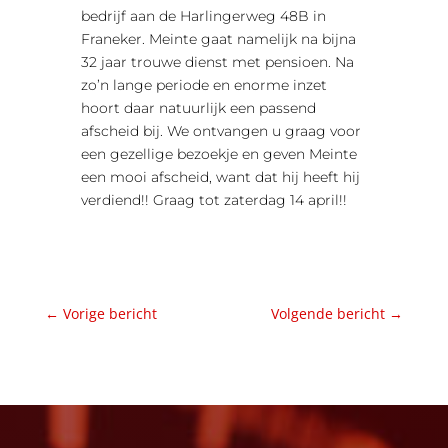
bedrijf aan de Harlingerweg 48B in
Franeker. Meinte gaat namelijk na bijna
32 jaar trouwe dienst met pensioen. Na
zo’n lange periode en enorme inzet
hoort daar natuurlijk een passend
afscheid bij. We ontvangen u graag voor
een gezellige bezoekje en geven Meinte
een mooi afscheid, want dat hij heeft hij
verdiend!! Graag tot zaterdag 14 april!!
←
Vorige bericht
Volgende bericht
→