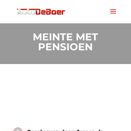
MEINTE MET
PENSIOEN