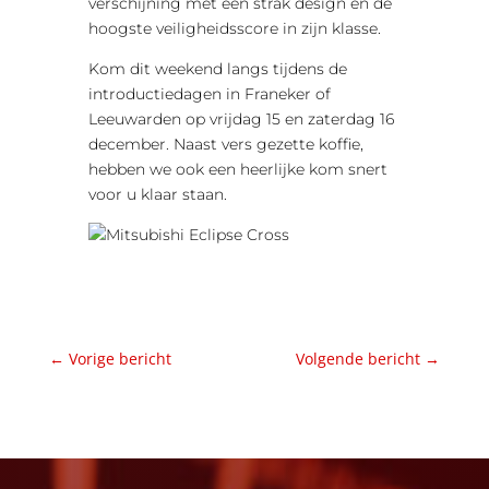
verschijning met een strak design en de
hoogste veiligheidsscore in zijn klasse.
Kom dit weekend langs tijdens de
introductiedagen in Franeker of
Leeuwarden op vrijdag 15 en zaterdag 16
december. Naast vers gezette koffie,
hebben we ook een heerlijke kom snert
voor u klaar staan.
←
Vorige bericht
Volgende bericht
→