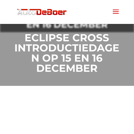
ECLIPSE CROSS
INTRODUCTIEDAGEN OP 15
EN 16 DECEMBER
ECLIPSE CROSS
INTRODUCTIEDAGE
N OP 15 EN 16
DECEMBER