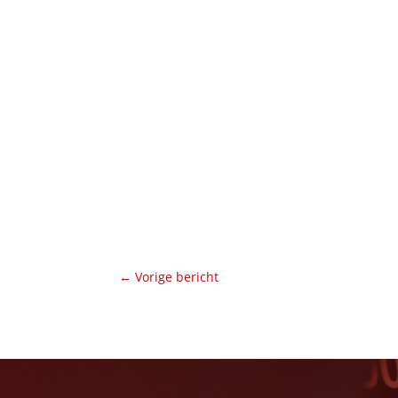
←
Vorige bericht